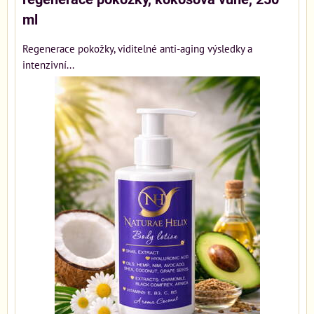
ml
Regenerace pokožky, viditelné anti-aging výsledky a
intenzivní...