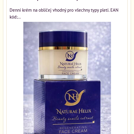
Denní krém na obličej vhodný pro všechny typy pleti. EAN
kód:...