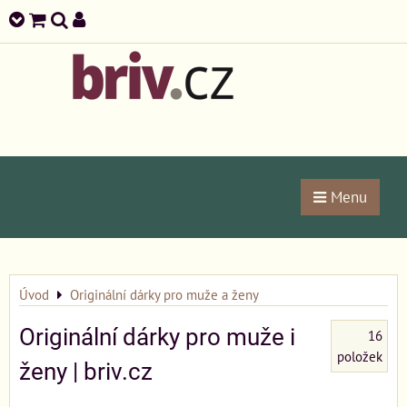
Menu
Úvod
Originální dárky pro muže a ženy
Originální dárky pro muže i
16
položek
ženy | briv.cz