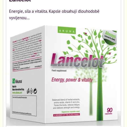
Energie, síla a vitalita. Kapsle obsahují dlouhodobě
vyvíjenou...