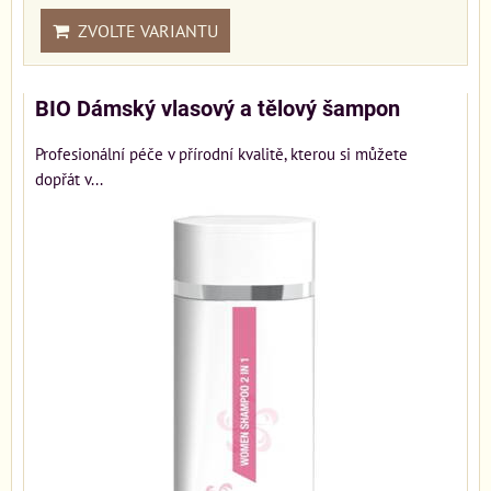
ZVOLTE VARIANTU
BIO Dámský vlasový a tělový šampon
Profesionální péče v přírodní kvalitě, kterou si můžete
dopřát v...