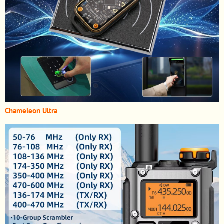
Chameleon Ultra