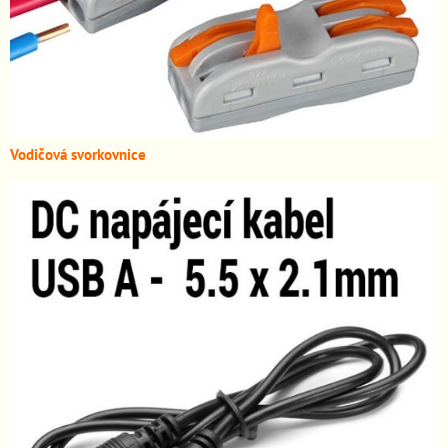
Vodičová svorkovnice