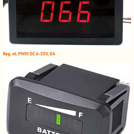
Reg. ot. PWM DC 6-30V, 8A