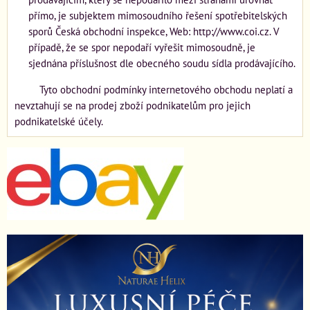
přímo, je subjektem mimosoudního řešení spotřebitelských
sporů Česká obchodní inspekce, Web: http://www.coi.cz. V
případě, že se spor nepodaří vyřešit mimosoudně, je
sjednána příslušnost dle obecného soudu sídla prodávajícího.
Tyto obchodní podmínky internetového obchodu neplatí a
nevztahují se na prodej zboží podnikatelům pro jejich
podnikatelské účely.