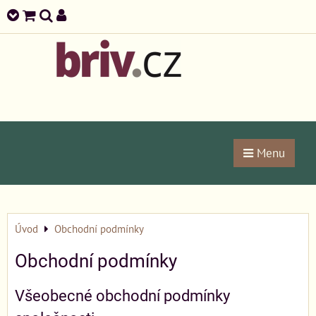
Menu
Úvod
Obchodní podmínky
Obchodní podmínky
Všeobecné obchodní podmínky