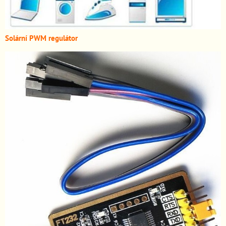
Solární PWM regulátor