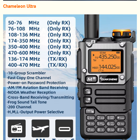
Chameleon Ultra