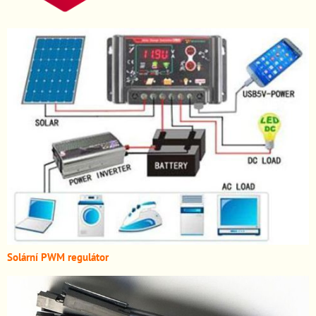
Solární PWM regulátor