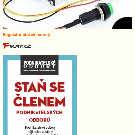
Regulátor otáček motory