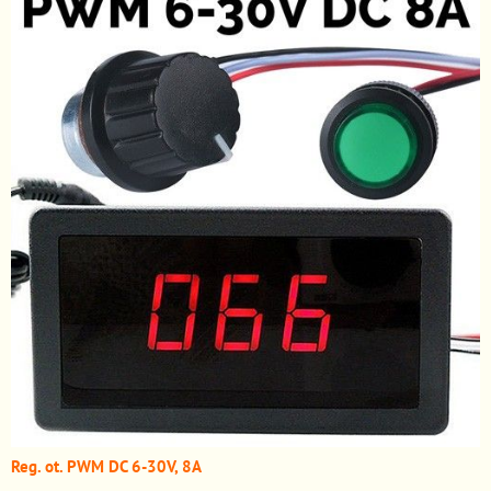
Reg. ot. PWM DC 6-30V, 8A