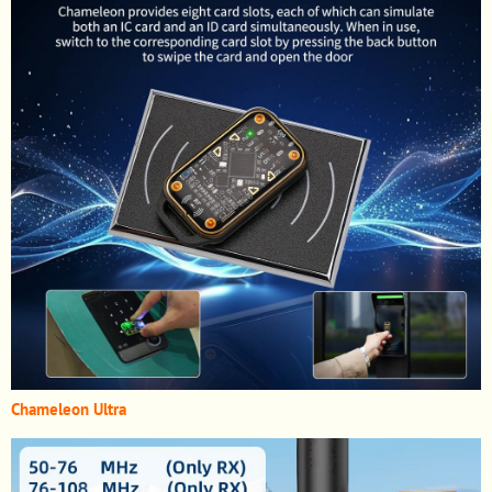
Chameleon Ultra