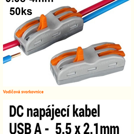
Vodičová svorkovnice