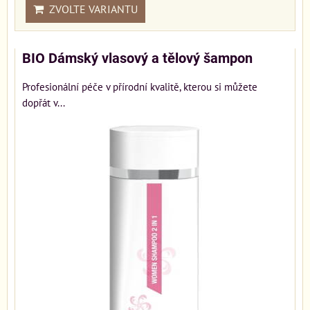
ZVOLTE VARIANTU
BIO Dámský vlasový a tělový šampon
Profesionální péče v přírodní kvalitě, kterou si můžete
dopřát v...