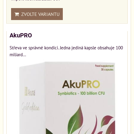
ZVOLTE VARIANTU
AkuPRO
Střeva ve správné kondici. Jedna jediná kapsle obsahuje 100
miliard...