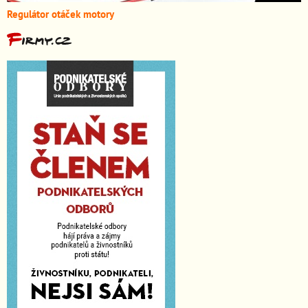
Regulátor otáček motory