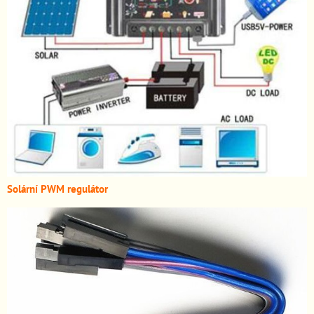
Solární PWM regulátor