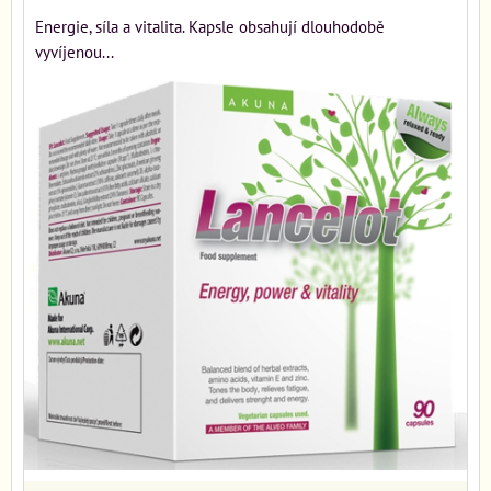
Energie, síla a vitalita. Kapsle obsahují dlouhodobě
vyvíjenou...