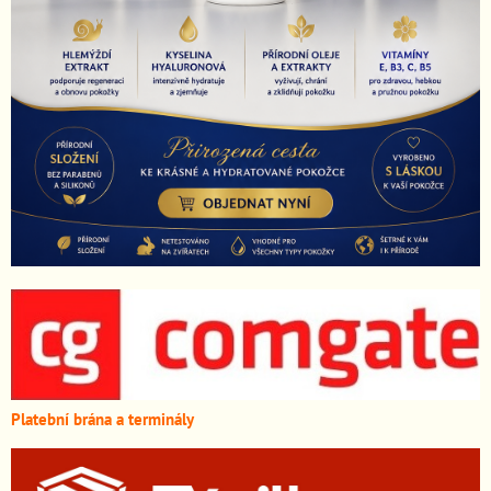
Platební brána a terminály