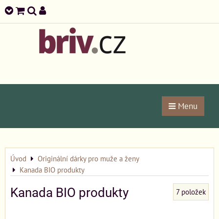
Menu
Úvod
Originální dárky pro muže a ženy
Kanada BIO produkty
Kanada BIO produkty
7
položek