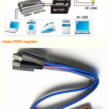
Solární PWM regulátor