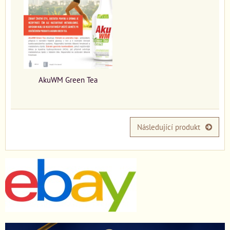
AkuWM Green Tea
Následující produkt