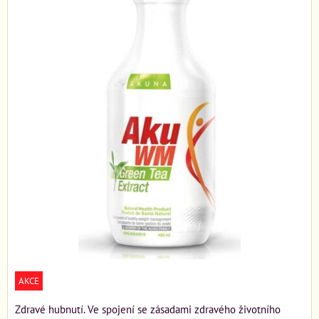
AKCE
Zdravé hubnutí. Ve spojení se zásadami zdravého životního