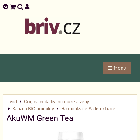
Menu
Úvod
Originální dárky pro muže a ženy
Kanada BIO produkty
Harmonizace & detoxikace
AkuWM Green Tea