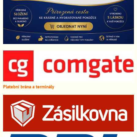
Platební brána a terminály