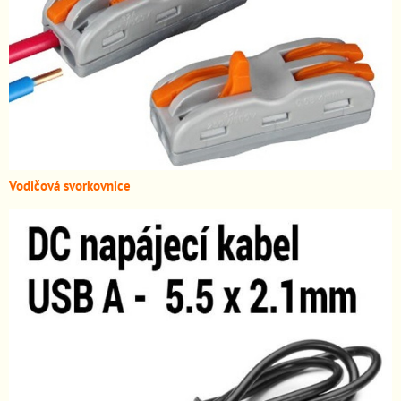
Vodičová svorkovnice