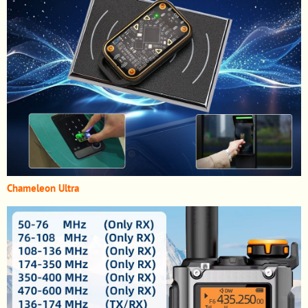
Chameleon Ultra