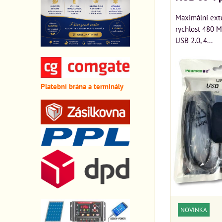
Maximální ext
rychlost 480 
USB 2.0, 4...
Platební brána a terminály
NOVINKA