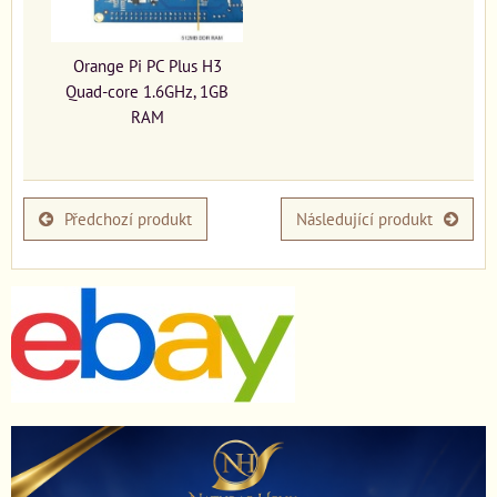
Orange Pi PC Plus H3
Quad-core 1.6GHz, 1GB
RAM
Předchozí produkt
Následující produkt