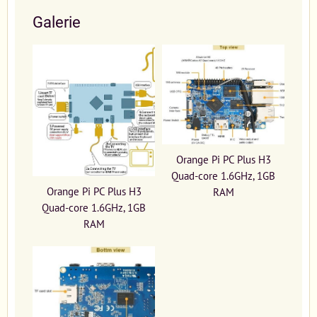
Galerie
Orange Pi PC Plus H3
Quad-core 1.6GHz, 1GB
Orange Pi PC Plus H3
RAM
Quad-core 1.6GHz, 1GB
RAM