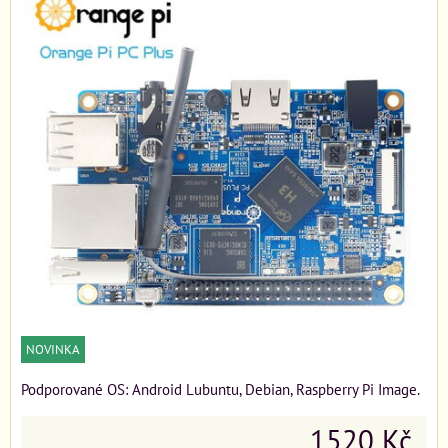
NOVINKA
Podporované OS: Android Lubuntu, Debian, Raspberry Pi Image.
1520 Kč