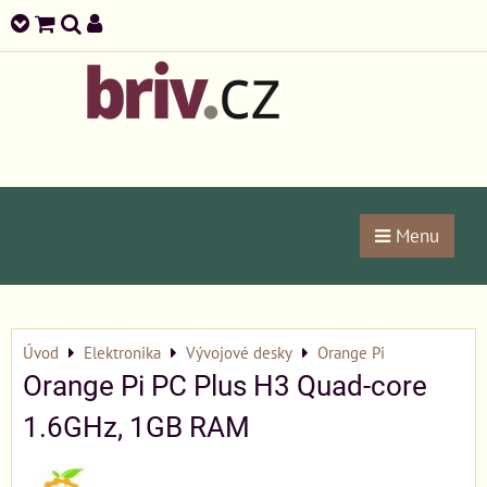
Menu
Úvod
Elektronika
Vývojové desky
Orange Pi
Orange Pi PC Plus H3 Quad-core
1.6GHz, 1GB RAM