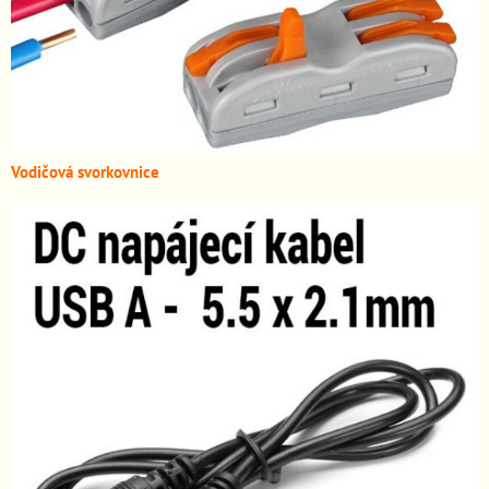
Vodičová svorkovnice