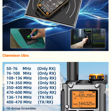
Chameleon Ultra