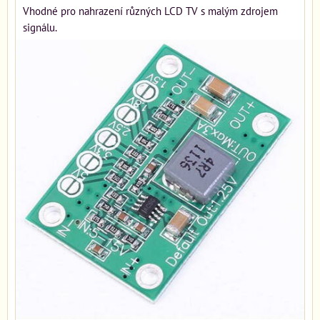
Vhodné pro nahrazení různých LCD TV s malým zdrojem
signálu.