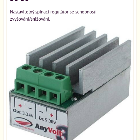
Nastavitelný spínací regulátor se schopností
zvyšování/snižování.