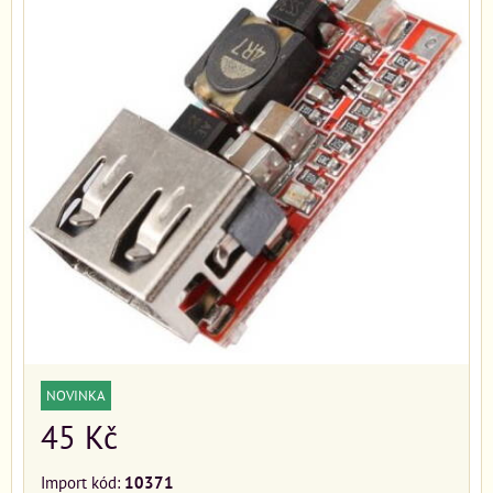
NOVINKA
45 Kč
Import kód:
10371