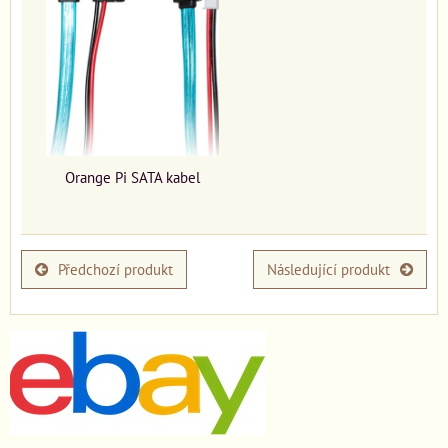
Orange Pi SATA kabel
Předchozí produkt
Následující produkt