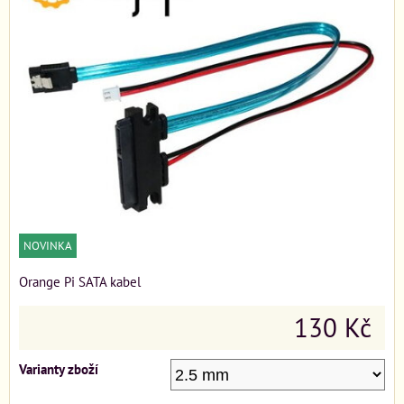
NOVINKA
Orange Pi SATA kabel
130 Kč
Varianty zboží