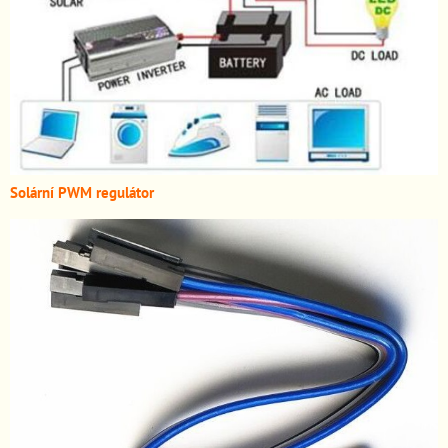
Solární PWM regulátor