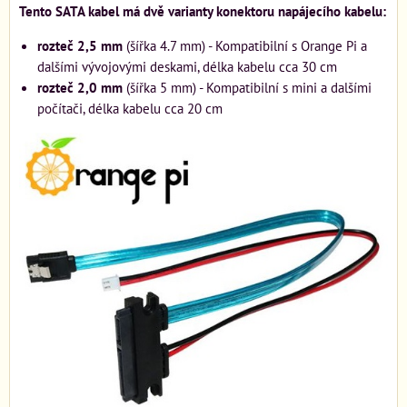
Tento SATA kabel má dvě varianty konektoru napájecího kabelu:
rozteč 2,5 mm
(šířka 4.7 mm) - Kompatibilní s Orange Pi a
dalšími vývojovými deskami, délka kabelu cca 30 cm
rozteč 2,0 mm
(šířka 5 mm) - Kompatibilní s mini a dalšími
počítači, délka kabelu cca 20 cm