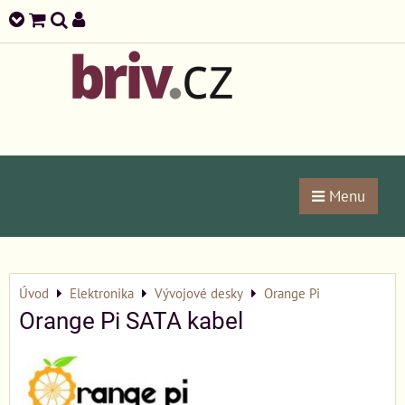
Menu
Úvod
Elektronika
Vývojové desky
Orange Pi
Orange Pi SATA kabel