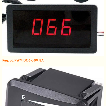
Reg. ot. PWM DC 6-30V, 8A