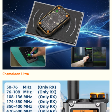
Chameleon Ultra