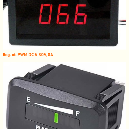
Reg. ot. PWM DC 6-30V, 8A