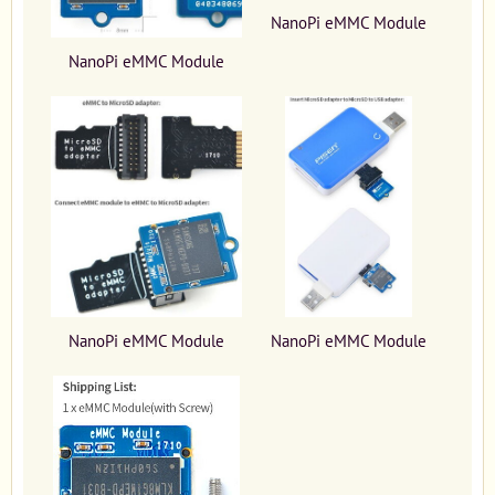
NanoPi eMMC Module
NanoPi eMMC Module
NanoPi eMMC Module
NanoPi eMMC Module