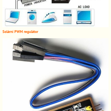
Solární PWM regulátor