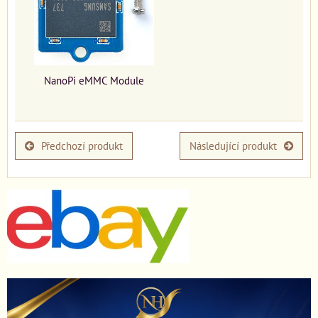
NanoPi eMMC Module
Předchozí produkt
Následující produkt