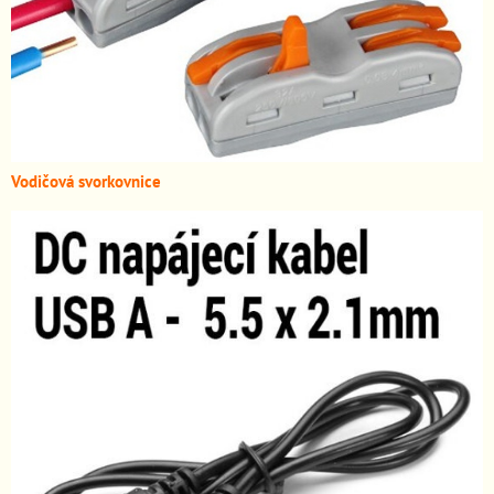
Vodičová svorkovnice