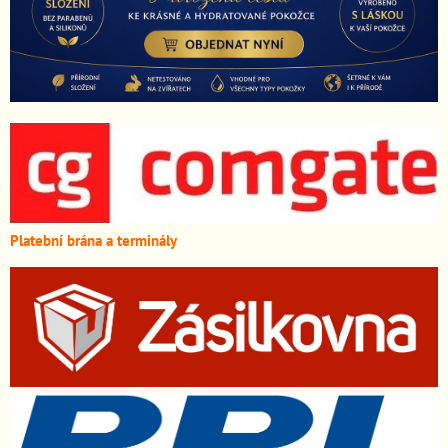
Platební brána a terminály