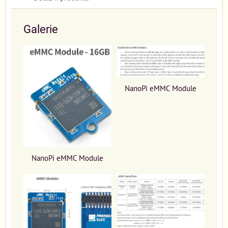
Galerie
NanoPi eMMC Module
NanoPi eMMC Module