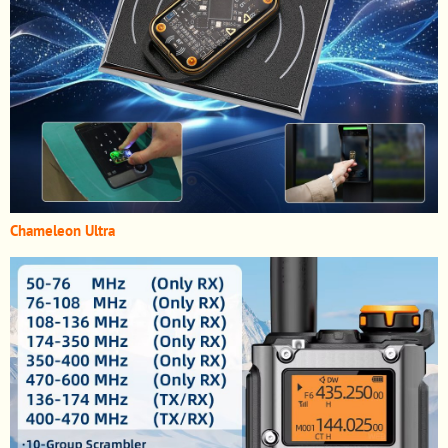
Chameleon Ultra