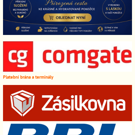
Platební brána a terminály