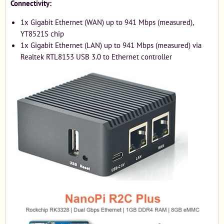
Connectivity:
1x Gigabit Ethernet (WAN) up to 941 Mbps (measured),
YT8521S chip
1x Gigabit Ethernet (LAN) up to 941 Mbps (measured) via
Realtek RTL8153 USB 3.0 to Ethernet controller