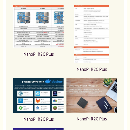
NanoPi R2C Plus
NanoPi R2C Plus
NanoPi R2C Plus
NanoPi R2C Plus