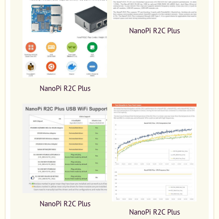
NanoPi R2C Plus
NanoPi R2C Plus
NanoPi R2C Plus
NanoPi R2C Plus