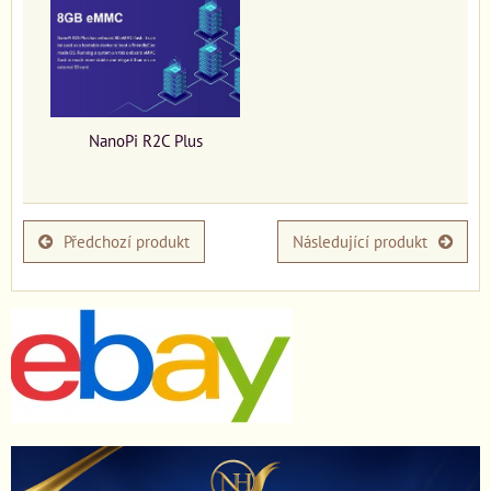
NanoPi R2C Plus
Předchozí produkt
Následující produkt