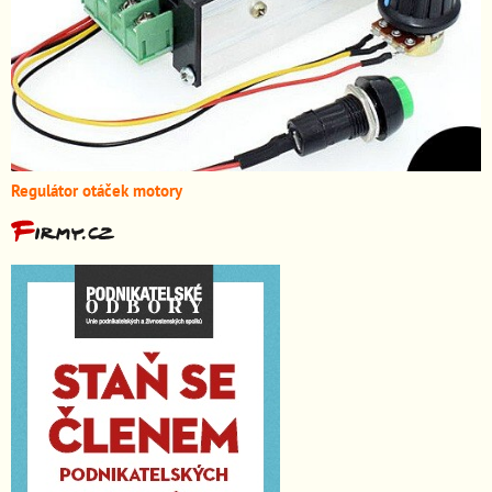
Regulátor otáček motory