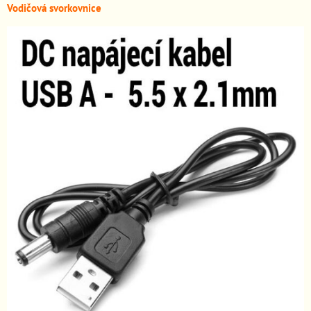
Vodičová svorkovnice