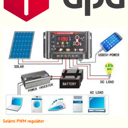
Solární PWM regulátor