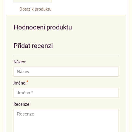
Dotaz k produktu
Hodnocení produktu
Přidat recenzi
Název:
*
Jméno:
Recenze: