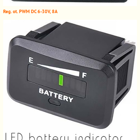
Reg. ot. PWM DC 6-30V, 8A