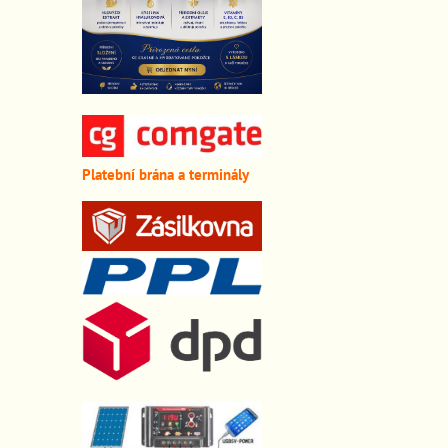
Platební brána a terminály