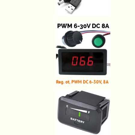
Reg. ot. PWM DC 6-30V, 8A