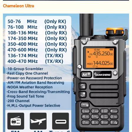
Chameleon Ultra