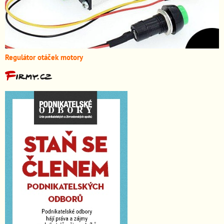
Regulátor otáček motory