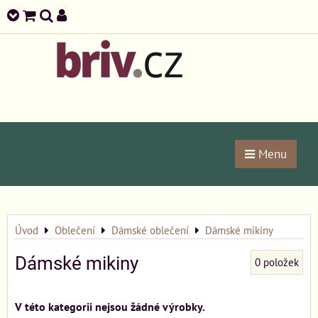
Menu
Úvod
Oblečení
Dámské oblečení
Dámské mikiny
Dámské mikiny
0
položek