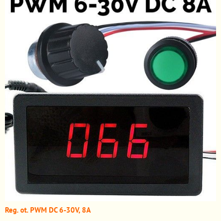
Reg. ot. PWM DC 6-30V, 8A