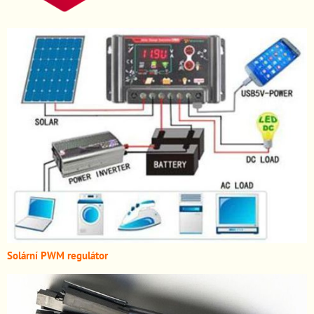
Solární PWM regulátor