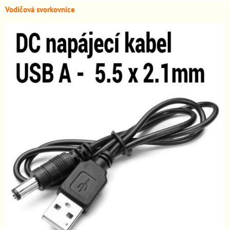
Vodičová svorkovnice