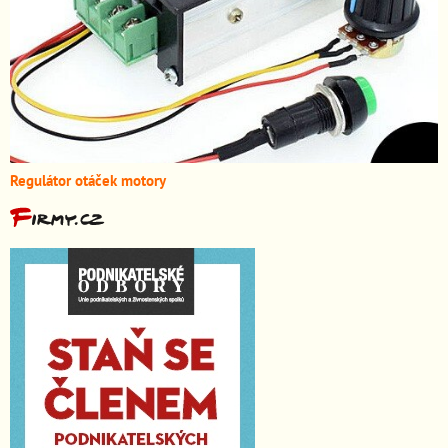
Regulátor otáček motory