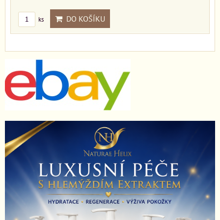
DO KOŠÍKU
ks