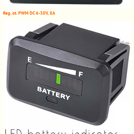
Reg. ot. PWM DC 6-30V, 8A