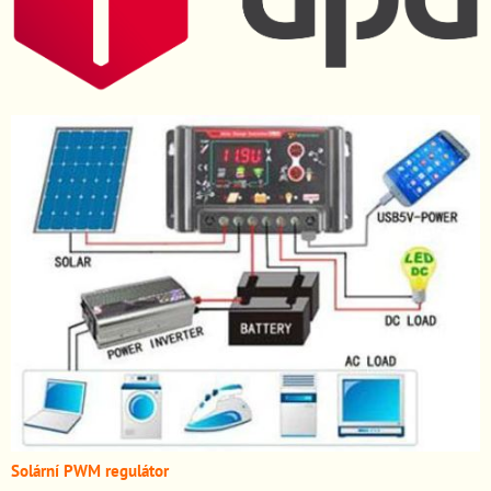
Solární PWM regulátor