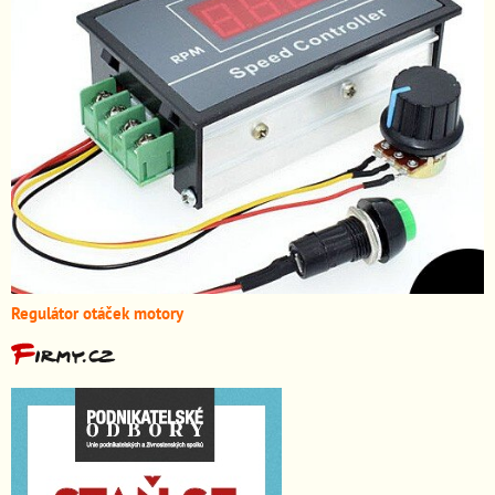
Regulátor otáček motory