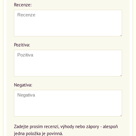
Recenze:
Pozitiva:
Negativa:
Zadejte prosím recenzi, výhody nebo zápory - alespoň
jedna položka je povinná.