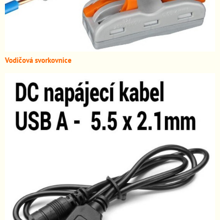
Vodičová svorkovnice