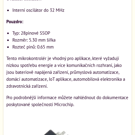
Interní oscilátor do 32 MHz
Pouzdro:
Typ: 28pinové SSOP
Rozměr: 5.30 mm šířka
Rozteč pinů: 0.65 mm
Tento mikrokontrolér je vhodný pro aplikace, které vyžadují
nízkou spotřebu energie a více komunikačních rozhraní, jako
jsou bateriově napájená zařízení, průmyslová automatizace,
domácí automatizace, IoT aplikace, automobilová elektronika a
zdravotnická zařízení.
Pro podrobnější informace můžete nahlédnout do dokumentace
poskytované společností Microchip.