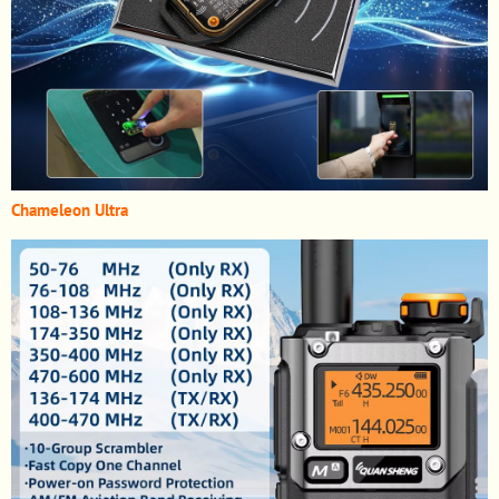
Chameleon Ultra