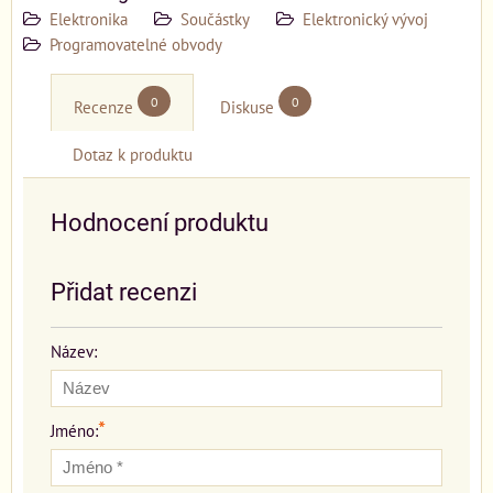
Elektronika
Součástky
Elektronický vývoj
Programovatelné obvody
0
0
Recenze
Diskuse
Dotaz k produktu
Hodnocení produktu
Přidat recenzi
Název:
*
Jméno: