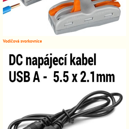
Vodičová svorkovnice