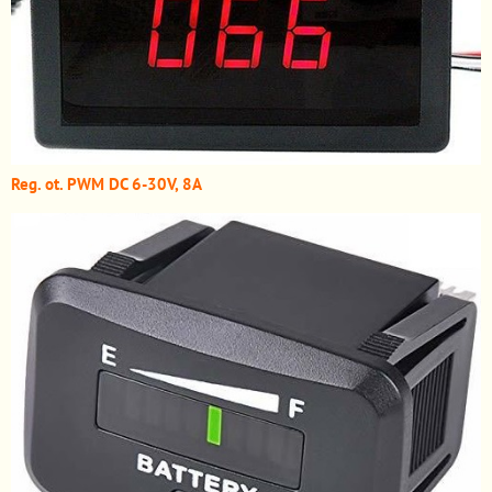
Reg. ot. PWM DC 6-30V, 8A