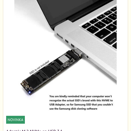
NOVINKA