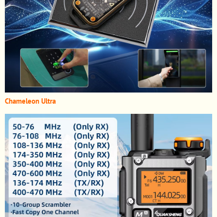
Chameleon Ultra