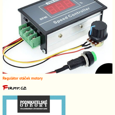
Regulátor otáček motory