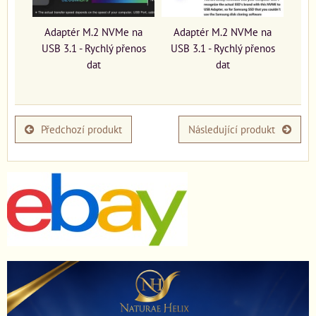
Adaptér M.2 NVMe na
Adaptér M.2 NVMe na
USB 3.1 - Rychlý přenos
USB 3.1 - Rychlý přenos
dat
dat
Předchozí produkt
Následující produkt