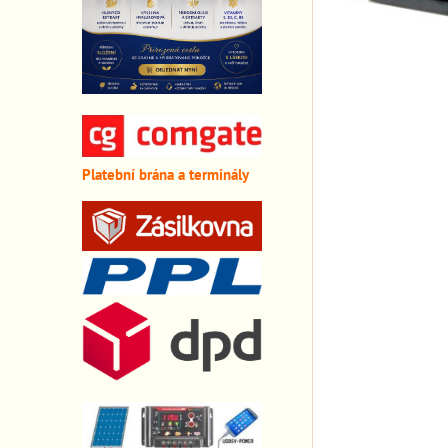
Platební brána a terminály