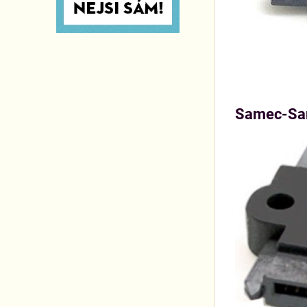
Samec-Sam