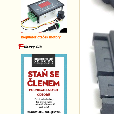
Regulátor otáček motory