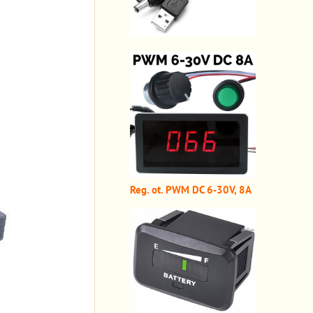
Reg. ot. PWM DC 6-30V, 8A