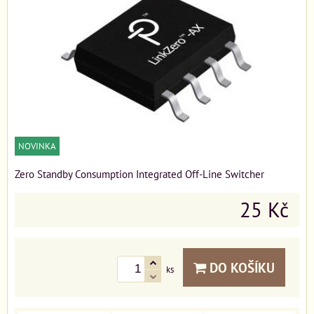
NOVINKA
Zero Standby Consumption Integrated Off-Line Switcher
25 Kč
DO KOŠÍKU
ks