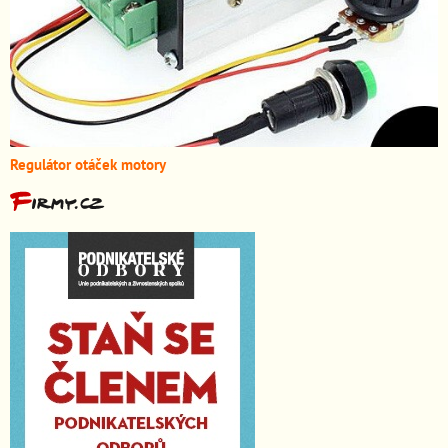
Regulátor otáček motory