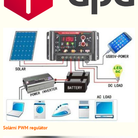
Solární PWM regulátor