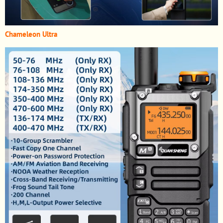
Chameleon Ultra