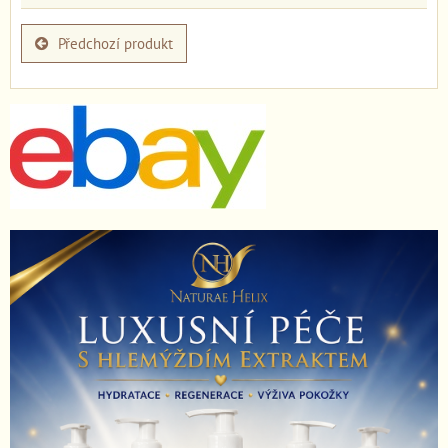
Předchozí produkt