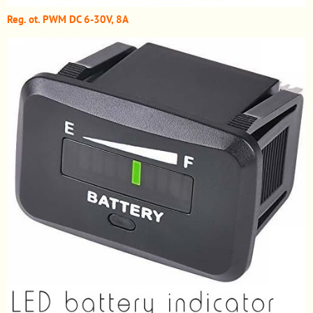
Reg. ot. PWM DC 6-30V, 8A