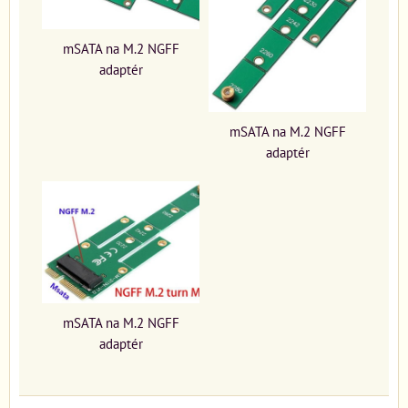
mSATA na M.2 NGFF
adaptér
mSATA na M.2 NGFF
adaptér
mSATA na M.2 NGFF
adaptér