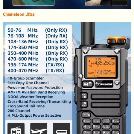
Chameleon Ultra