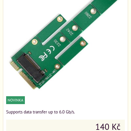
NOVINKA
Supports data transfer up to 6.0 Gb/s.
140 Kč