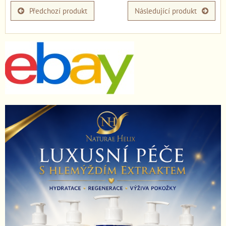
Předchozí produkt
Následující produkt