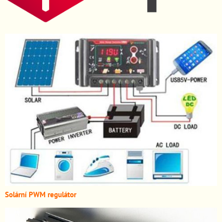
Solární PWM regulátor