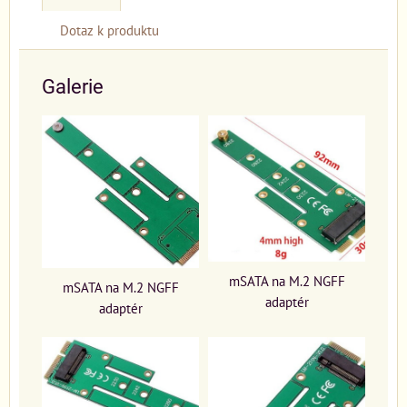
Dotaz k produktu
Galerie
mSATA na M.2 NGFF
mSATA na M.2 NGFF
adaptér
adaptér