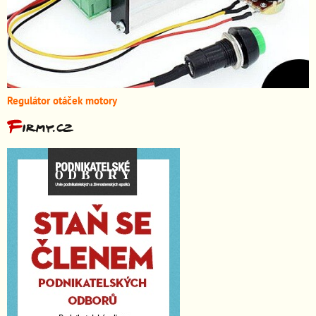
Regulátor otáček motory