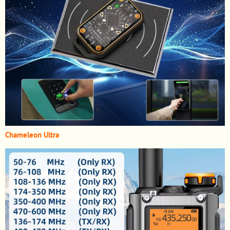
Chameleon Ultra