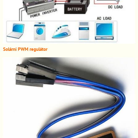
Solární PWM regulátor