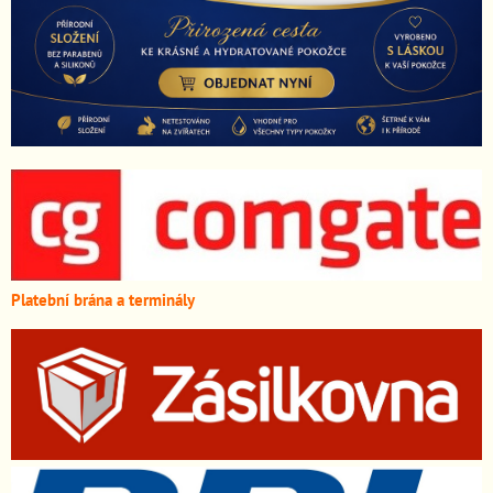
Platební brána a terminály