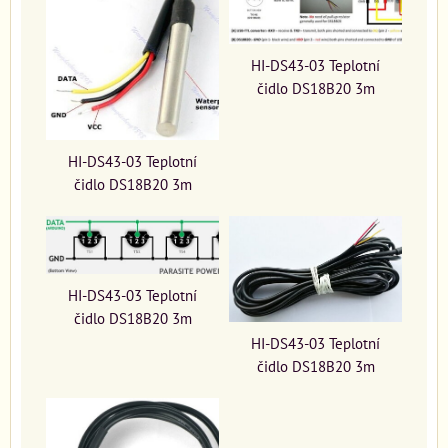
HI-DS43-03 Teplotní
čidlo DS18B20 3m
HI-DS43-03 Teplotní
čidlo DS18B20 3m
HI-DS43-03 Teplotní
čidlo DS18B20 3m
HI-DS43-03 Teplotní
čidlo DS18B20 3m