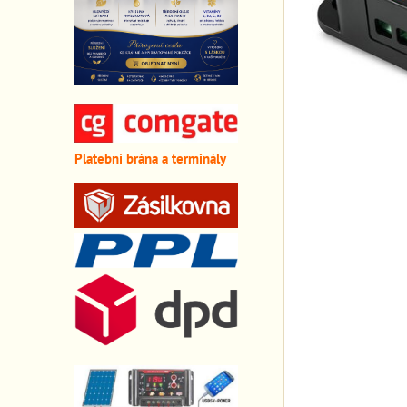
Platební brána a terminály