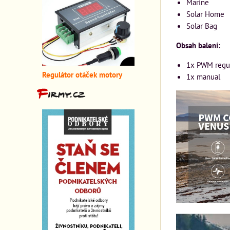
Marine
Solar Home
Solar Bag
Obsah balení:
1x PWM regu
Regulátor otáček motory
1x manual