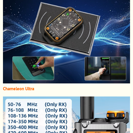
Chameleon Ultra