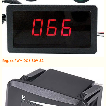
Reg. ot. PWM DC 6-30V, 8A