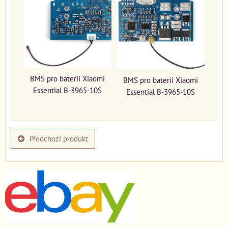
BMS pro baterii Xiaomi
BMS pro baterii Xiaomi
Essential B-3965-10S
Essential B-3965-10S
Předchozí produkt