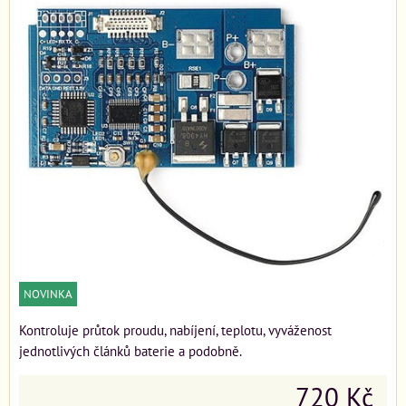
NOVINKA
Kontroluje průtok proudu, nabíjení, teplotu, vyváženost
jednotlivých článků baterie a podobně.
720 Kč