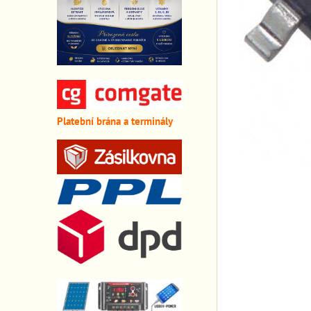
Platební brána a terminály