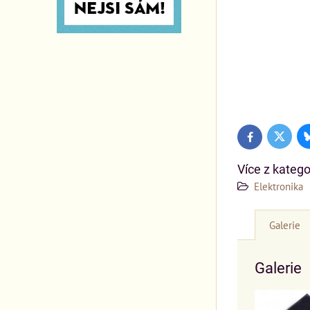
Twitter
Facebook
Více z katego
Elektronika
Galerie
Galerie