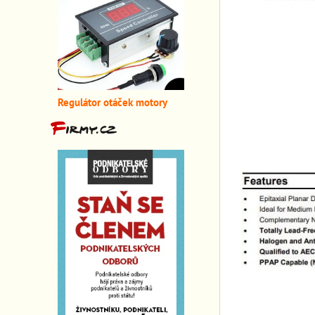
Regulátor otáček motory