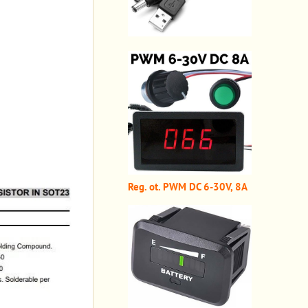
Reg. ot. PWM DC 6-30V, 8A