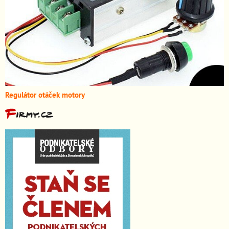
Regulátor otáček motory