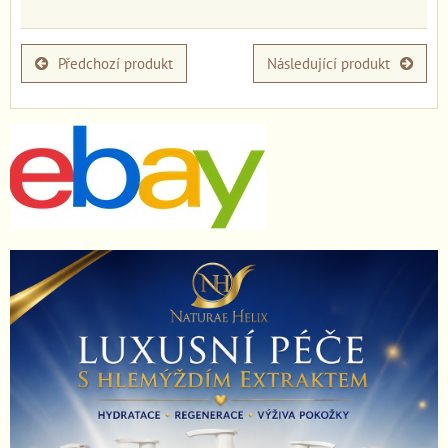
Předchozí produkt
Následující produkt