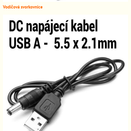
Vodičová svorkovnice