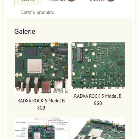
Dotaz k produktu
Galerie
RADXA ROCK 5 Model B
RADXA ROCK 5 Model B
8GB
8GB