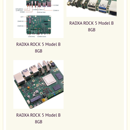
RADXA ROCK 5 Model B
8GB
RADXA ROCK 5 Model B
8GB
RADXA ROCK 5 Model B
8GB