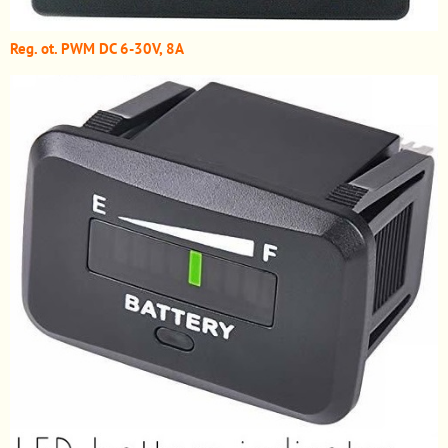
Reg. ot. PWM DC 6-30V, 8A