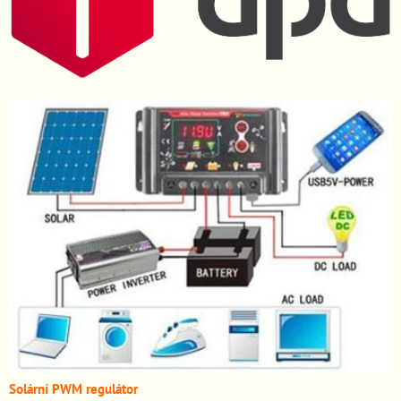
Solární PWM regulátor