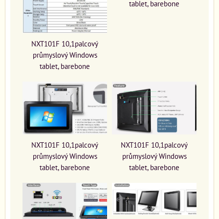
tablet, barebone
NXT101F 10,1palcový
průmyslový Windows
tablet, barebone
NXT101F 10,1palcový
NXT101F 10,1palcový
průmyslový Windows
průmyslový Windows
tablet, barebone
tablet, barebone