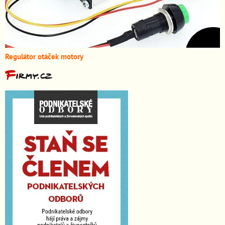
Regulátor otáček motory