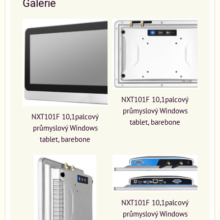
Galerie
NXT101F 10,1palcový
průmyslový Windows
NXT101F 10,1palcový
tablet, barebone
průmyslový Windows
tablet, barebone
NXT101F 10,1palcový
průmyslový Windows