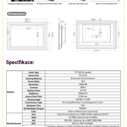
Specifikace: