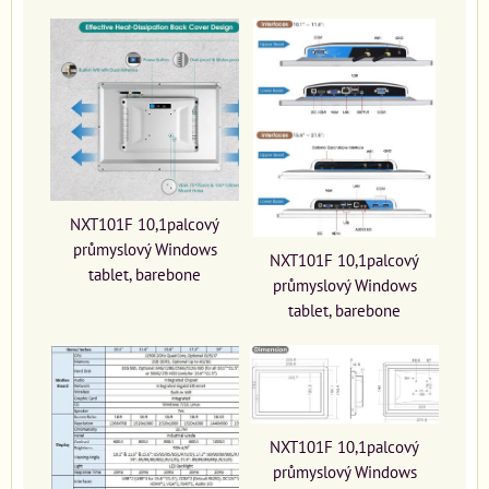
NXT101F 10,1palcový
průmyslový Windows
NXT101F 10,1palcový
tablet, barebone
průmyslový Windows
tablet, barebone
NXT101F 10,1palcový
průmyslový Windows