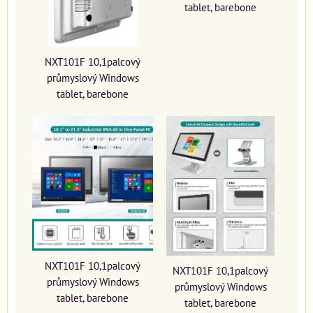
tablet, barebone
NXT101F 10,1palcový
průmyslový Windows
tablet, barebone
NXT101F 10,1palcový
NXT101F 10,1palcový
průmyslový Windows
průmyslový Windows
tablet, barebone
tablet, barebone