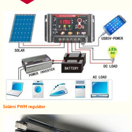
Solární PWM regulátor