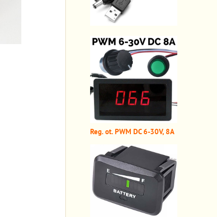
Reg. ot. PWM DC 6-30V, 8A