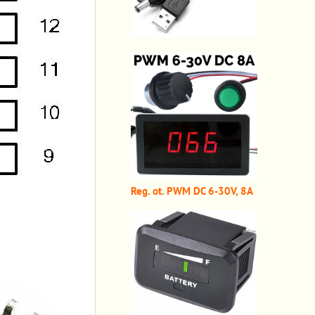
Reg. ot. PWM DC 6-30V, 8A