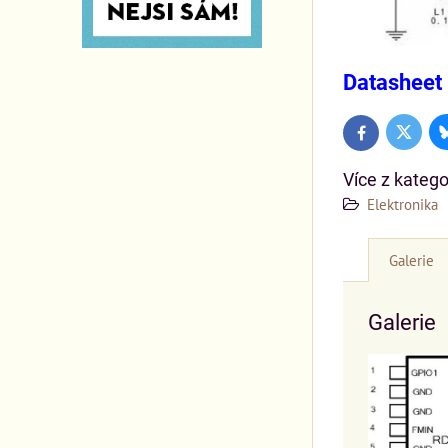
Datasheet
Twitter
Facebook
Více z katego
Elektronika
Galerie
Galerie