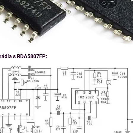
 rádia s RDA5807FP: