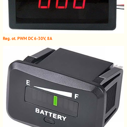
Reg. ot. PWM DC 6-30V, 8A