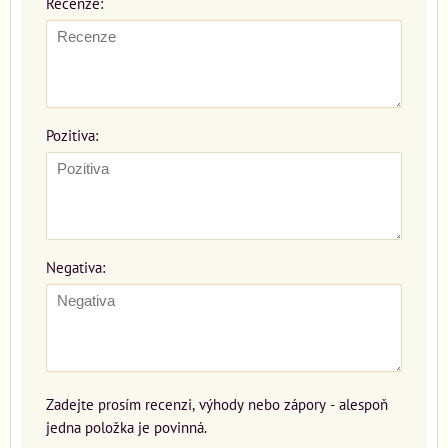
Recenze:
Pozitiva:
Negativa:
Zadejte prosím recenzi, výhody nebo zápory - alespoň
jedna položka je povinná.