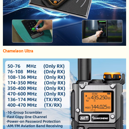
Chameleon Ultra