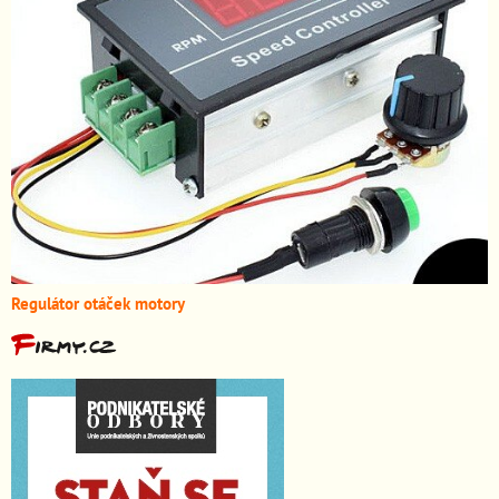
Regulátor otáček motory