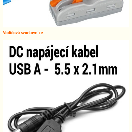
Vodičová svorkovnice