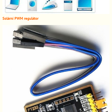
Solární PWM regulátor