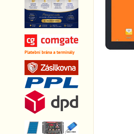
Platební brána a terminály