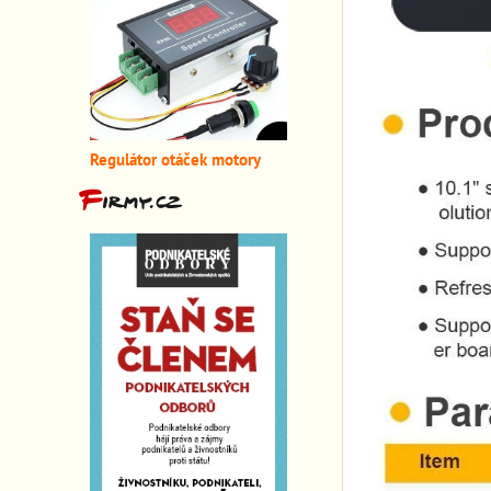
Regulátor otáček motory