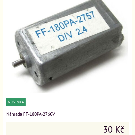
NOVINKA
Náhrada FF-180PA-2760V
30 Kč