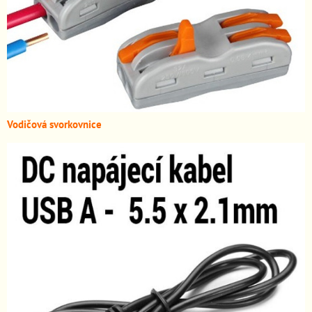
Vodičová svorkovnice