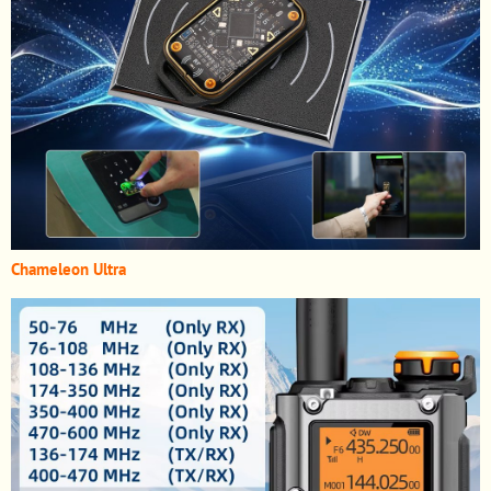
Chameleon Ultra