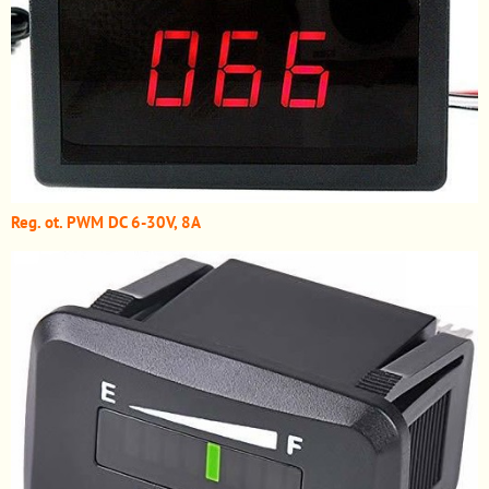
Reg. ot. PWM DC 6-30V, 8A