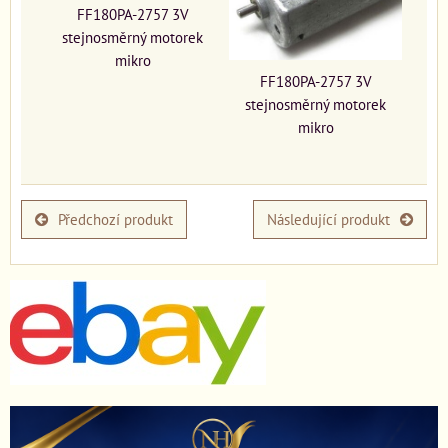
FF180PA-2757 3V
stejnosměrný motorek
mikro
FF180PA-2757 3V
stejnosměrný motorek
mikro
Předchozí produkt
Následující produkt