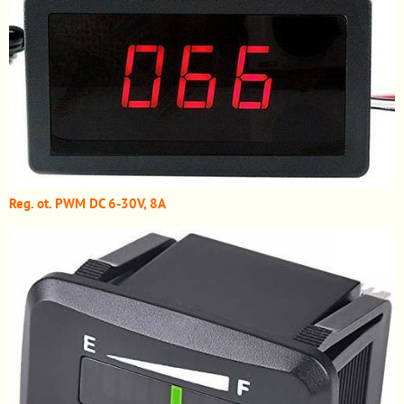
Reg. ot. PWM DC 6-30V, 8A