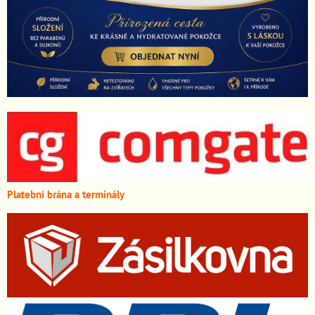
Platební brána a terminály