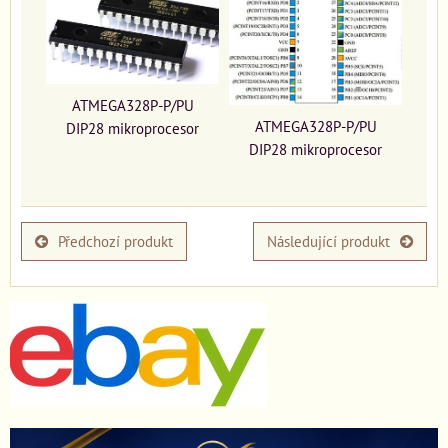
ATMEGA328P-P/PU
ATMEGA328P-P/PU
DIP28 mikroprocesor
DIP28 mikroprocesor
Předchozí produkt
Následující produkt