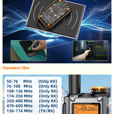
Chameleon Ultra