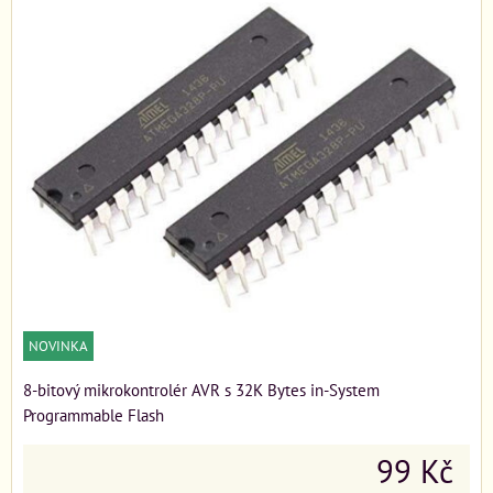
NOVINKA
8-bitový mikrokontrolér AVR s 32K Bytes in-System
Programmable Flash
99 Kč