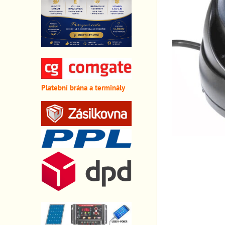
Platební brána a terminály