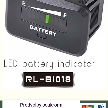
Předvolby soukromí