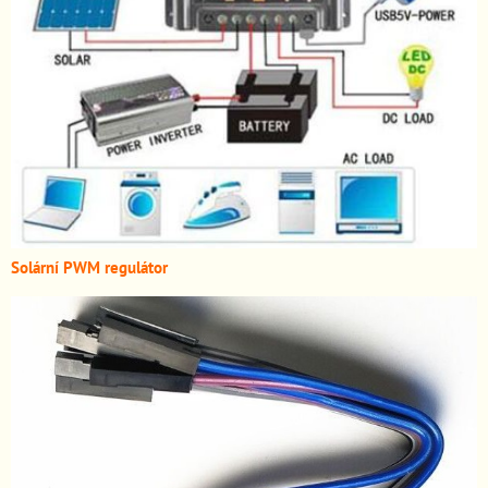
Solární PWM regulátor