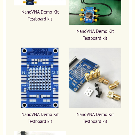
NanoVNA Demo Kit
Testboard kit
NanoVNA Demo Kit
Testboard kit
NanoVNA Demo Kit
NanoVNA Demo Kit
Testboard kit
Testboard kit