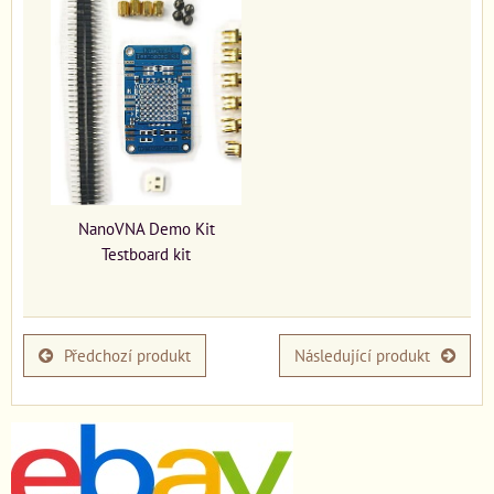
NanoVNA Demo Kit
Testboard kit
Předchozí produkt
Následující produkt