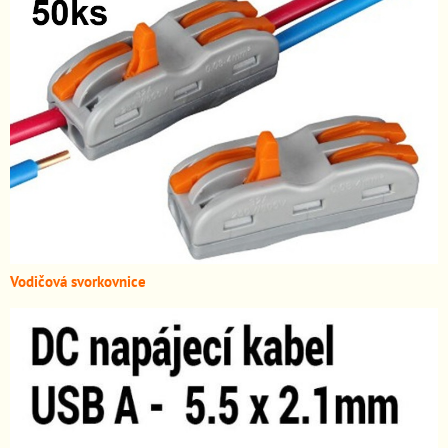
Vodičová svorkovnice