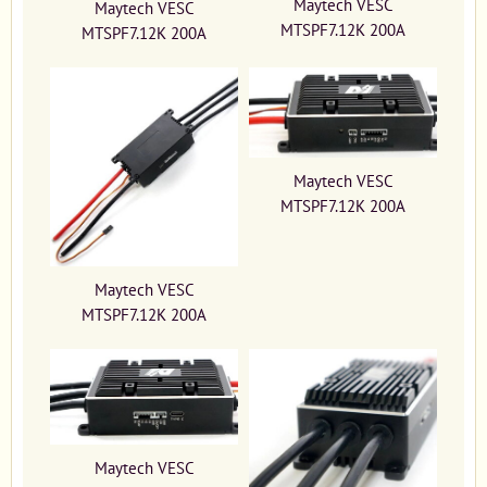
Maytech VESC
Maytech VESC
MTSPF7.12K 200A
MTSPF7.12K 200A
Maytech VESC
MTSPF7.12K 200A
Maytech VESC
MTSPF7.12K 200A
Maytech VESC