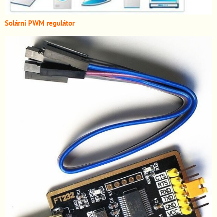
Solární PWM regulátor