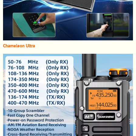
Chameleon Ultra