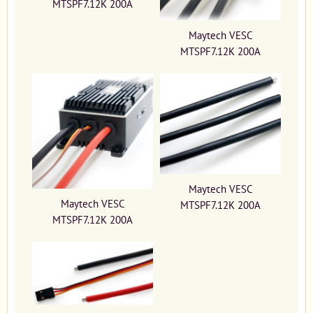
MTSPF7.12K 200A
Maytech VESC
MTSPF7.12K 200A
Maytech VESC
Maytech VESC
MTSPF7.12K 200A
MTSPF7.12K 200A