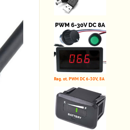
Reg. ot. PWM DC 6-30V, 8A