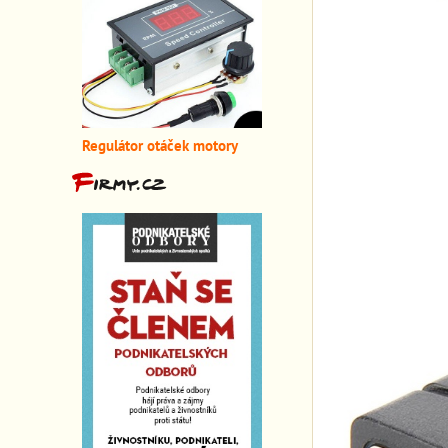
Regulátor otáček motory