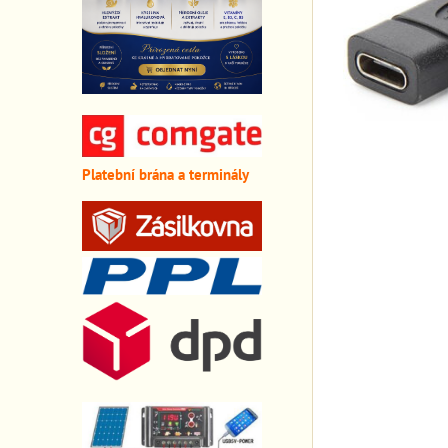
Platební brána a terminály