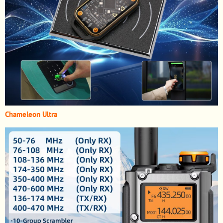
Chameleon Ultra