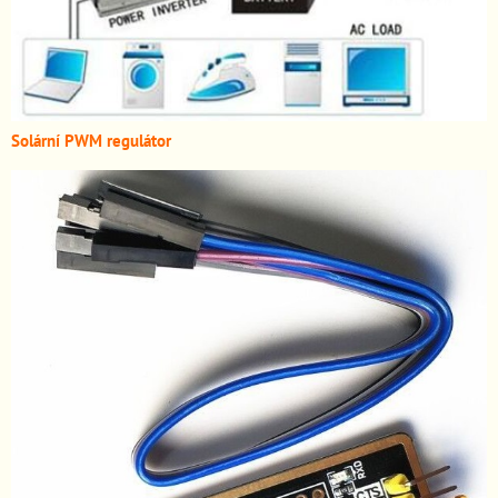
Solární PWM regulátor