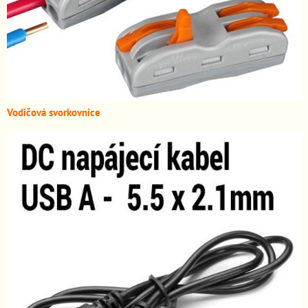
Vodičová svorkovnice