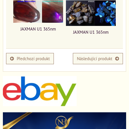
JAXMAN U1 365nm
JAXMAN U1 365nm
Předchozí produkt
Následující produkt