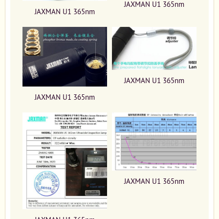
JAXMAN U1 365nm
JAXMAN U1 365nm
JAXMAN U1 365nm
JAXMAN U1 365nm
JAXMAN U1 365nm