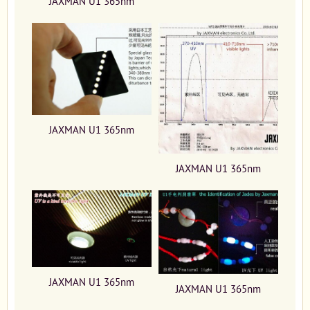
JAXMAN U1 365nm
JAXMAN U1 365nm
JAXMAN U1 365nm
JAXMAN U1 365nm
JAXMAN U1 365nm