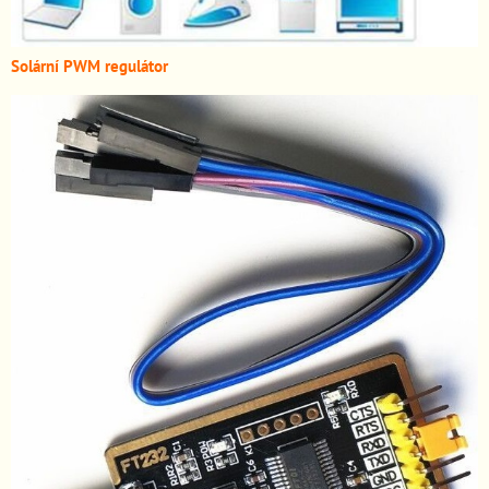
Solární PWM regulátor