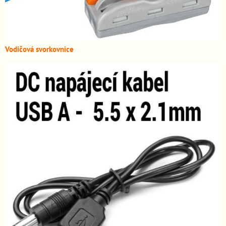
Vodičová svorkovnice