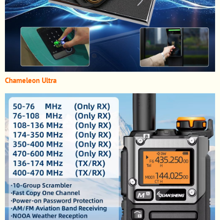
Chameleon Ultra