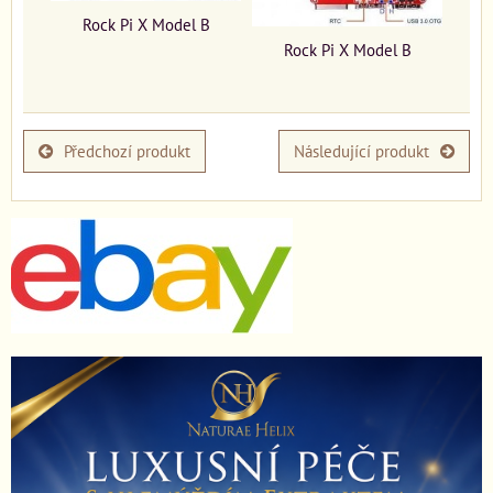
Rock Pi X Model B
Rock Pi X Model B
Předchozí produkt
Následující produkt