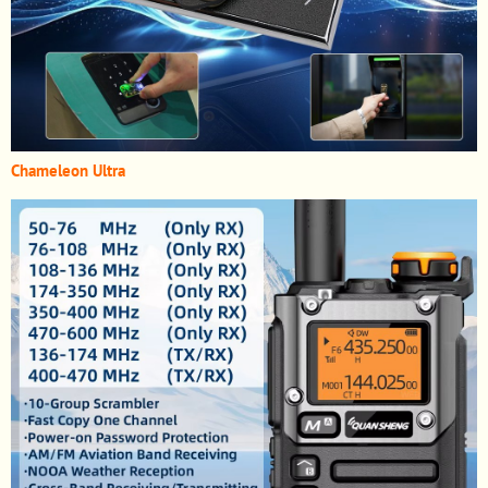
Chameleon Ultra