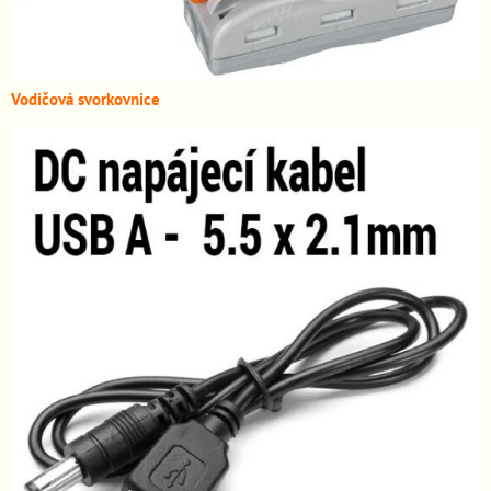
Vodičová svorkovnice