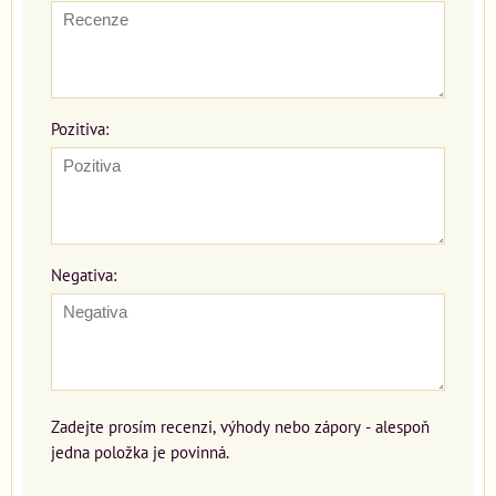
Pozitiva:
Negativa:
Zadejte prosím recenzi, výhody nebo zápory - alespoň
jedna položka je povinná.