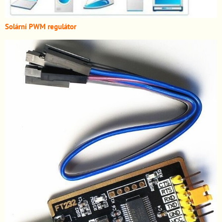
Solární PWM regulátor