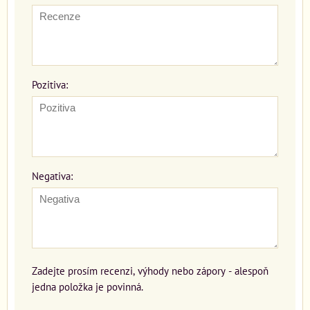
Pozitiva:
Negativa:
Zadejte prosím recenzi, výhody nebo zápory - alespoň
jedna položka je povinná.