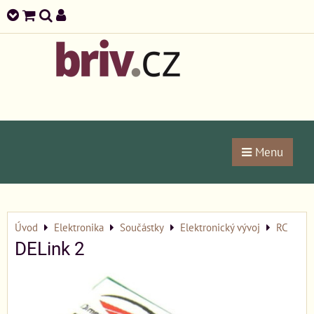
Menu
Úvod
Elektronika
Součástky
Elektronický vývoj
RC
DELink 2