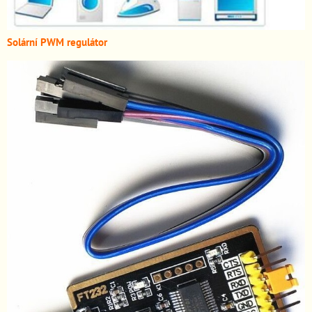
Solární PWM regulátor