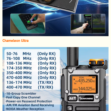
Chameleon Ultra