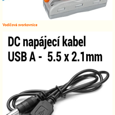
Vodičová svorkovnice