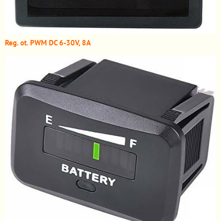
Reg. ot. PWM DC 6-30V, 8A