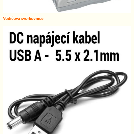
Vodičová svorkovnice