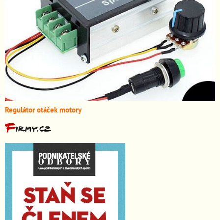
Regulátor otáček motory