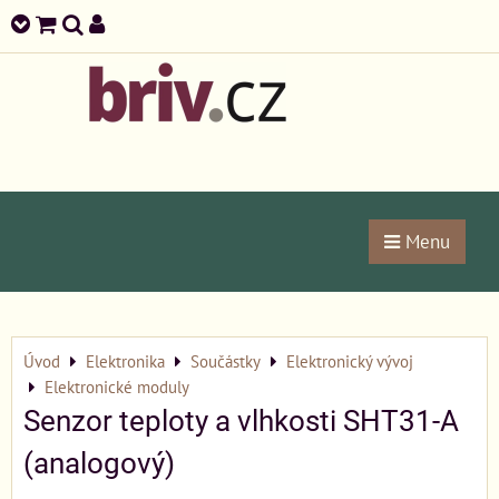
Menu
Úvod
Elektronika
Součástky
Elektronický vývoj
Elektronické moduly
Senzor teploty a vlhkosti SHT31-A
(analogový)