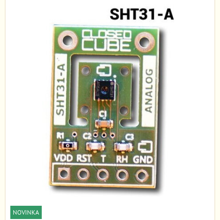
NOVINKA