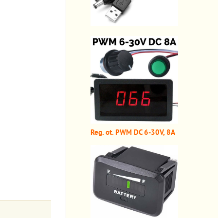
Reg. ot. PWM DC 6-30V, 8A