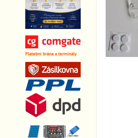
Platební brána a terminály