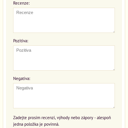
Recenze:
Pozitiva:
Negativa:
Zadejte prosím recenzi, výhody nebo zápory - alespoň
jedna položka je povinná.