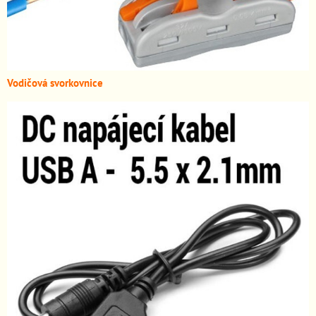
Vodičová svorkovnice