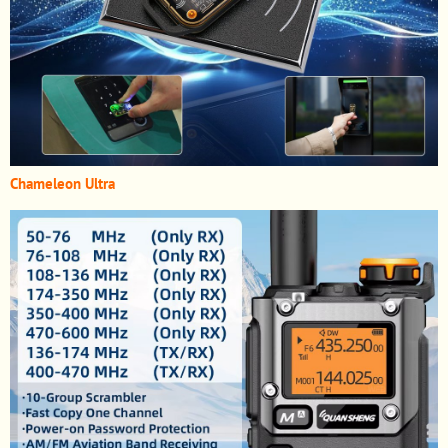
Chameleon Ultra