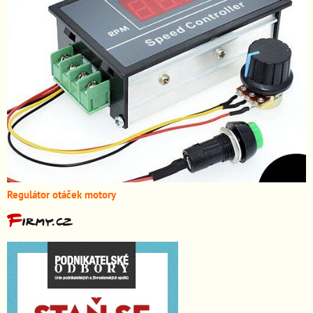
Regulátor otáček motory