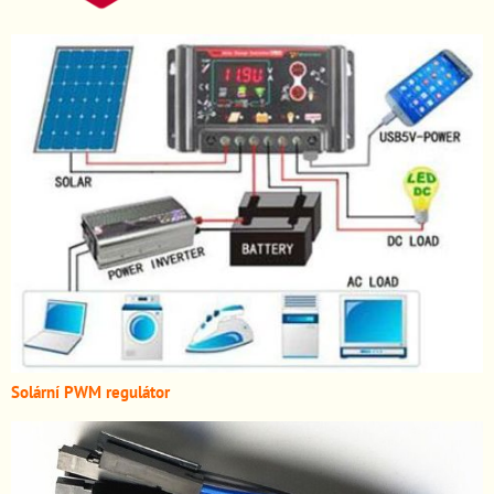
Solární PWM regulátor