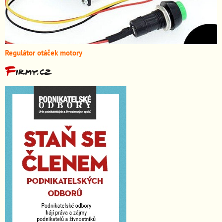
Regulátor otáček motory