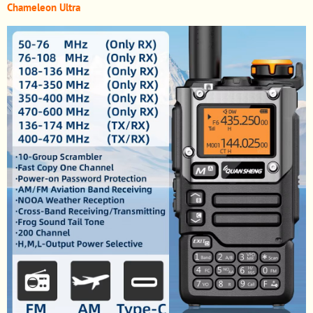
Chameleon Ultra