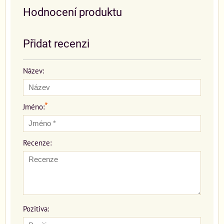
Hodnocení produktu
Přidat recenzi
Název:
*
Jméno:
Recenze:
Pozitiva: