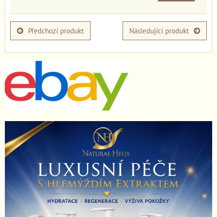
Předchozí produkt
Následující produkt