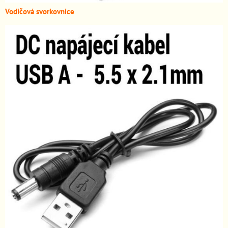
Vodičová svorkovnice