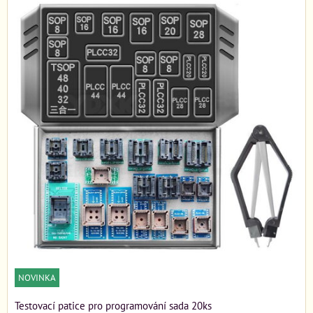
NOVINKA
Testovací patice pro programování sada 20ks