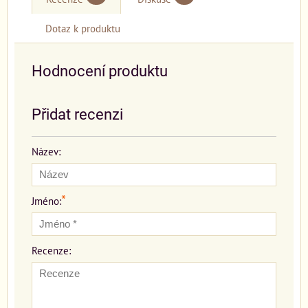
Dotaz k produktu
Hodnocení produktu
Přidat recenzi
Název:
*
Jméno:
Recenze: