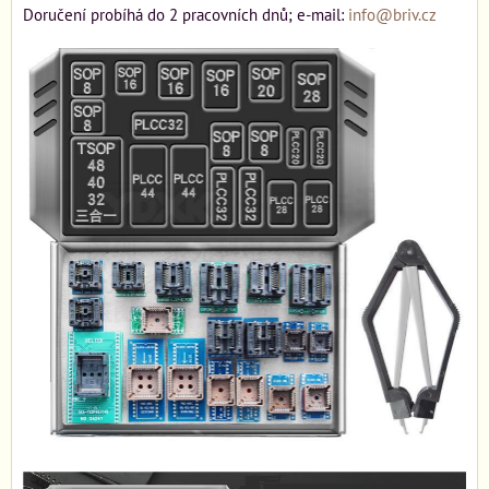
Doručení probíhá do 2 pracovních dnů; e-mail:
info@briv.cz