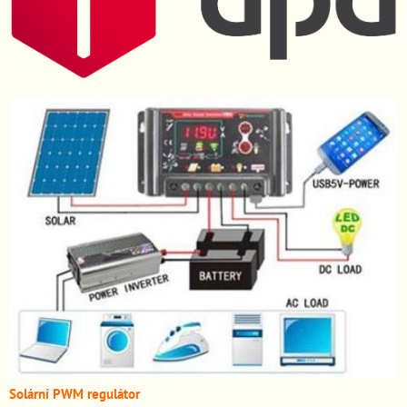
Solární PWM regulátor