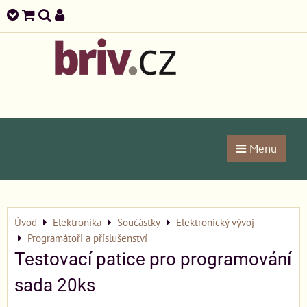
Menu
Úvod
Elektronika
Součástky
Elektronický vývoj
Programátoři a příslušenství
Testovací patice pro programování
sada 20ks