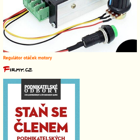
Regulátor otáček motory