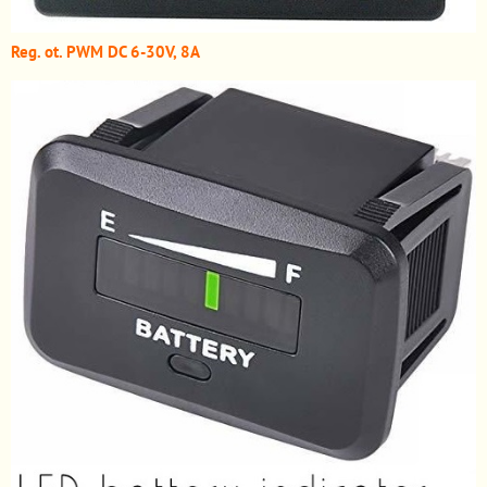
Reg. ot. PWM DC 6-30V, 8A