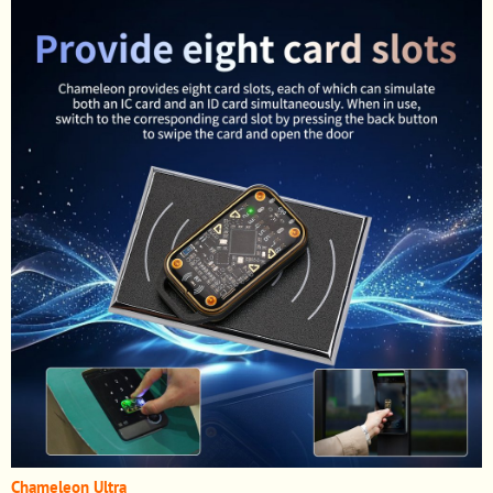
Chameleon Ultra