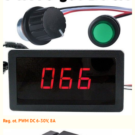
Reg. ot. PWM DC 6-30V, 8A