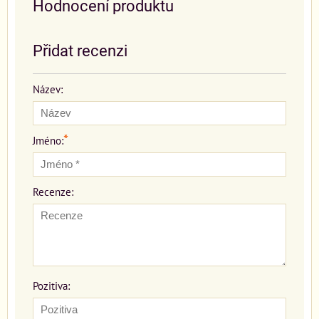
Hodnocení produktu
Přidat recenzi
Název:
*
Jméno:
Recenze:
Pozitiva: