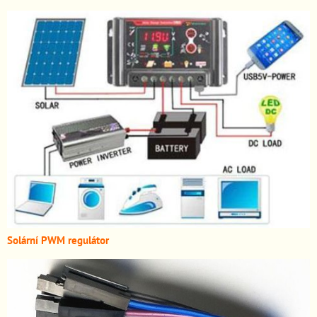
Solární PWM regulátor