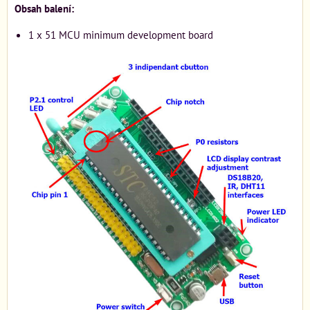
Obsah balení:
1 x 51 MCU minimum development board