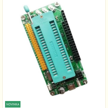
NOVINKA