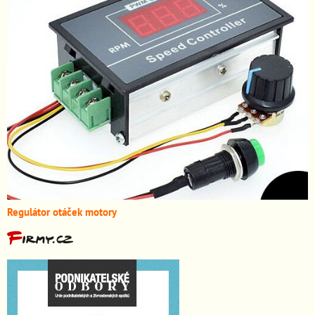
Regulátor otáček motory