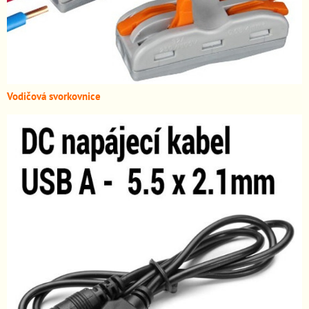
Vodičová svorkovnice