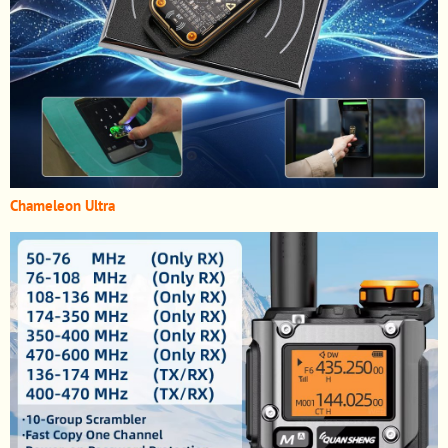
Chameleon Ultra