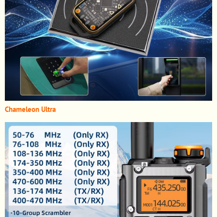
Chameleon Ultra