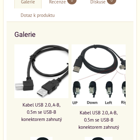
0
0
Galerie
Recenze
Diskuse
Dotaz k produktu
Galerie
Kabel USB 2.0, A-B,
0.5m se USB-B
Kabel USB 2.0, A-B,
konektorem zahnutý
0.5m se USB-B
konektorem zahnutý