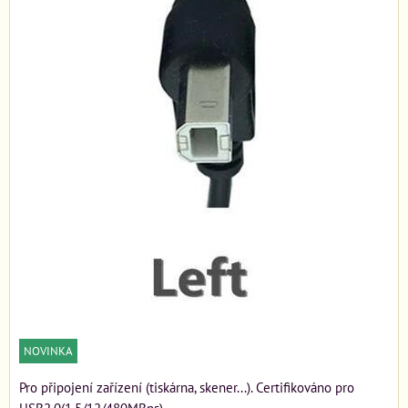
NOVINKA
Pro připojení zařízení (tiskárna, skener...). Certifikováno pro