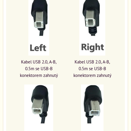
Kabel USB 2.0, A-B,
Kabel USB 2.0, A-B,
0.5m se USB-B
0.5m se USB-B
konektorem zahnutý
konektorem zahnutý