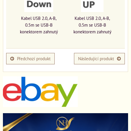
Kabel USB 2.0, A-B,
Kabel USB 2.0, A-B,
0.5m se USB-B
0.5m se USB-B
konektorem zahnutý
konektorem zahnutý
Předchozí produkt
Následující produkt