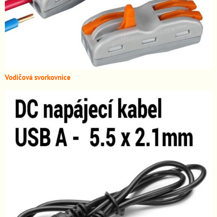
Vodičová svorkovnice