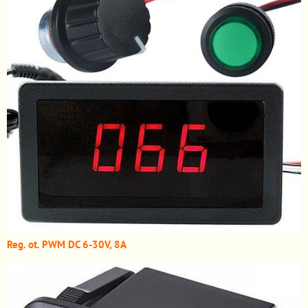
Reg. ot. PWM DC 6-30V, 8A