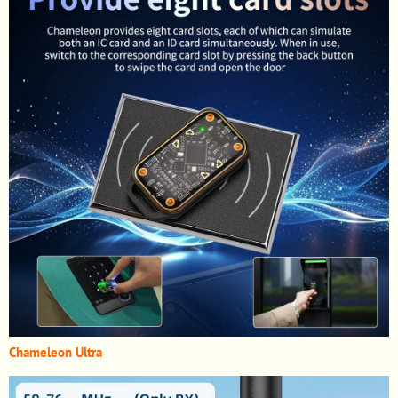
Chameleon Ultra