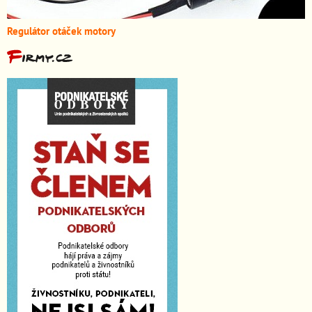
Regulátor otáček motory