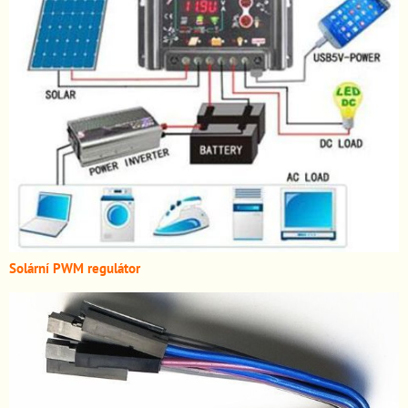
Solární PWM regulátor