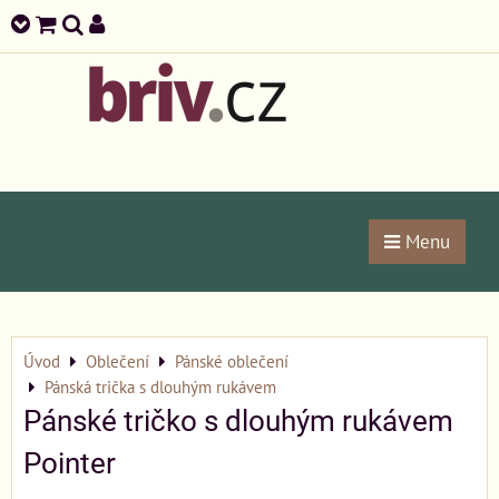
Menu
Úvod
Oblečení
Pánské oblečení
Pánská trička s dlouhým rukávem
Pánské tričko s dlouhým rukávem
Pointer