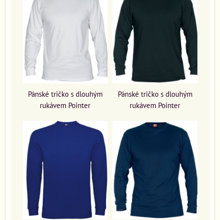
Pánské tričko s dlouhým
Pánské tričko s dlouhým
rukávem Pointer
rukávem Pointer