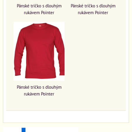
Pánské tričko s dlouhým
Pánské tričko s dlouhým
rukávem Pointer
rukávem Pointer
Pánské tričko s dlouhým
rukávem Pointer